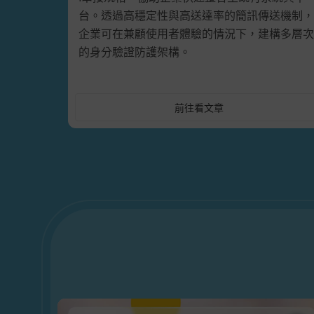
台。透過高穩定性與高送達率的簡訊傳送機制，
企業可在兼顧使用者體驗的情況下，建構多層次
的身分驗證防護架構。
前往看文章