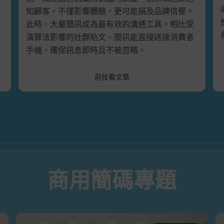
知顧客，不僅影響體驗，更可能損及品牌信譽。
此時，大量簡訊成為最有效的溝通工具。相比受
演算法影響的社群貼文，簡訊能直接送達消費者
手機，確保訊息即時且不被忽略。
前往看文章
商用簡碼專題