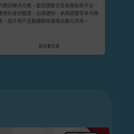
的通訊解決方案，能迅速整合至各類系統平台，
應用於身份驗證、出貨通知、系統提醒等多元場
景，提升用戶互動體驗與營運自動化效率。
前往看文章