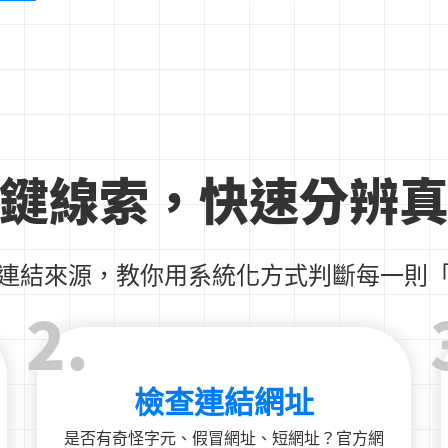
鍵線索，快速分辨
連結來源，教你用系統化方式判斷每一則
2.
檢查連結網址
是否有奇怪字元、假冒網址、短網址？官方網