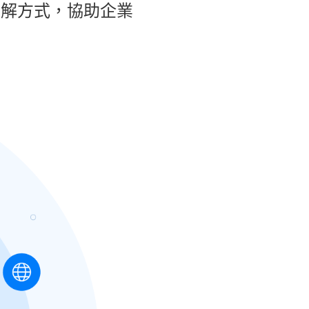
破解方式，協助企業