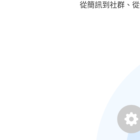
從簡訊到社群、從