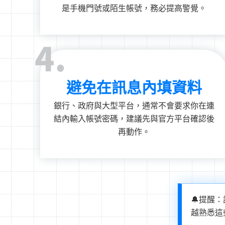
是手機門號或陌生帳號，務必提高警覺。
4.
避免在訊息內填資料
銀行、政府與大型平台，通常不會要求你在連
結內輸入帳號密碼，建議先與官方平台確認後
再動作。
🔔提醒
越熟悉這