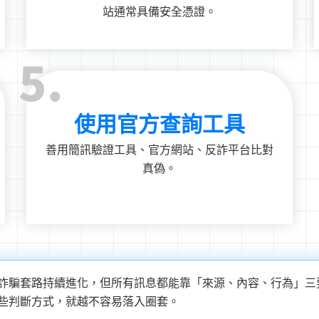
站通常具備安全憑證。
5.
使用官方查詢工具
善用簡訊驗證工具、官方網站、反詐平台比對
真偽。
：詐騙套路持續進化，但所有訊息都能靠「來源、內容、行為」三
些判斷方式，就越不容易落入圈套。