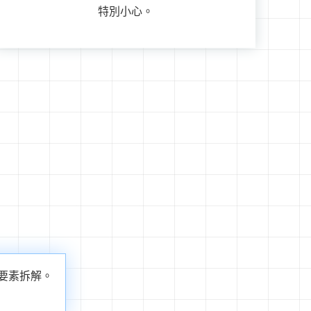
特別小心。
要素拆解。