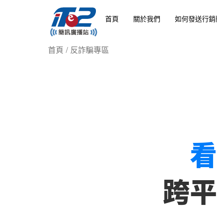
首頁
關於我們
如何發送行銷
首頁
/
反詐騙專區
看
跨平