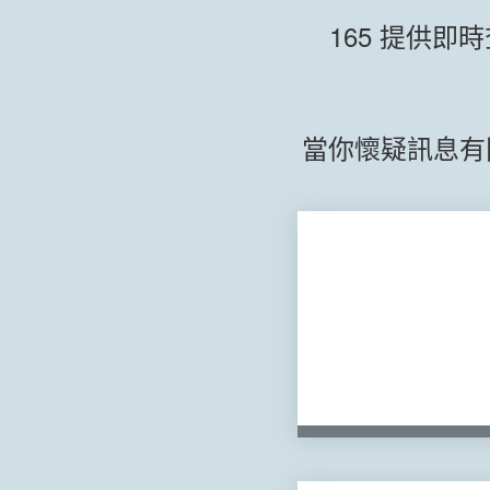
165 提供
當你懷疑訊息有