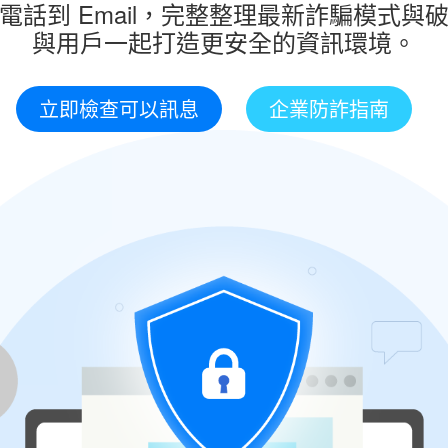
電話到 Email，完整整理最新詐騙模式與
與用戶一起打造更安全的資訊環境。
立即檢查可以訊息
企業防詐指南