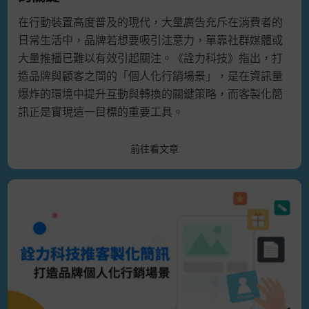
在行動裝置高度普及的現代，大量廣告充斥在消費者的
日常生活中，品牌若想要吸引注意力，單靠社群媒體或
大量推播已難以有效引起關注。《詮力科技》指出，打
造品牌與顧客之間的「個人化行銷場景」，是在資訊量
爆炸的環境中提升互動與轉換的關鍵策略，而客製化簡
訊正是實現這一目標的重要工具。
前往看文章