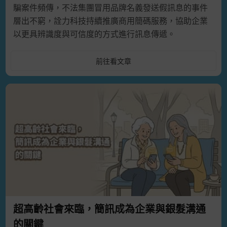
騙案件頻傳，不法集團冒用品牌名義發送假訊息的事件
層出不窮，詮力科技持續推廣商用簡碼服務，協助企業
以更具辨識度與可信度的方式進行訊息傳遞。
前往看文章
超高齡社會來臨，簡訊成為企業與銀髮溝通
的關鍵