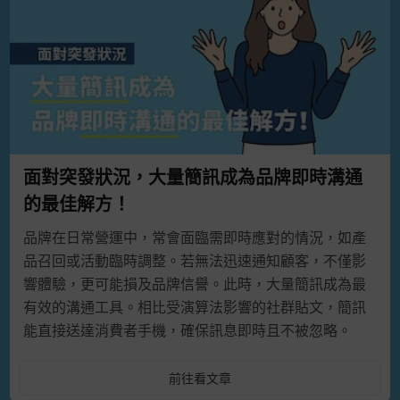
面對突發狀況，大量簡訊成為品牌即時溝通
的最佳解方！
品牌在日常營運中，常會面臨需即時應對的情況，如產
品召回或活動臨時調整。若無法迅速通知顧客，不僅影
響體驗，更可能損及品牌信譽。此時，大量簡訊成為最
有效的溝通工具。相比受演算法影響的社群貼文，簡訊
能直接送達消費者手機，確保訊息即時且不被忽略。
前往看文章