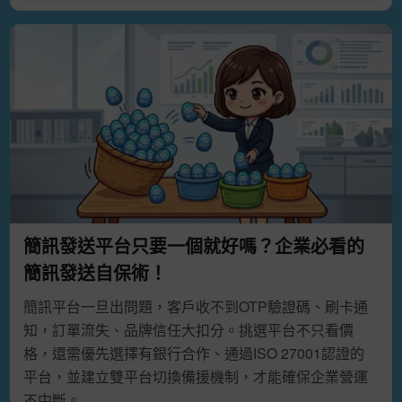
簡訊發送平台只要一個就好嗎？企業必看的
簡訊發送自保術！
簡訊平台一旦出問題，客戶收不到OTP驗證碼、刷卡通
知，訂單流失、品牌信任大扣分。挑選平台不只看價
格，還需優先選擇有銀行合作、通過ISO 27001認證的
平台，並建立雙平台切換備援機制，才能確保企業營運
不中斷。