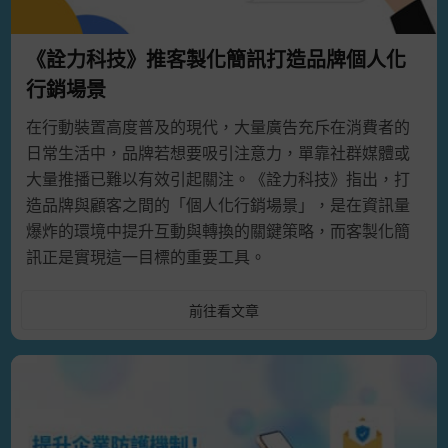
《詮力科技》推客製化簡訊打造品牌個人化
行銷場景
在行動裝置高度普及的現代，大量廣告充斥在消費者的
日常生活中，品牌若想要吸引注意力，單靠社群媒體或
大量推播已難以有效引起關注。《詮力科技》指出，打
造品牌與顧客之間的「個人化行銷場景」，是在資訊量
爆炸的環境中提升互動與轉換的關鍵策略，而客製化簡
訊正是實現這一目標的重要工具。
前往看文章