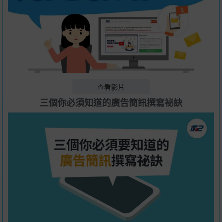
查看影片
三個你必須知道的廣告簡訊撰寫祕訣