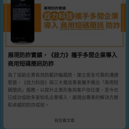
展現防詐實績，《詮力》攜手多間企業導入
商用短碼簡訊防詐
為了協助企業有效防範詐騙風險、建立安全可靠的溝通
管道，《詮力科技》與三大電信業者攜手推出「商用短
碼簡訊」服務，以提升企業形象與客戶信任度，至今也
已成功協助多家知名企業導入，展現出專業的解決方案
和卓越的防詐成效。
前往看文章