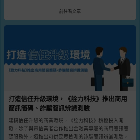
前往看文章
打造信任升級環境，《詮力科技》推出商用
簡訊簡碼、詐騙簡訊辨識測驗
建構信任升級的商業環境，《詮力科技》積極投入開
發，除了與電信業者合作推出金融業專屬的商用簡訊簡
碼服務外，還推出可供民眾檢測的詐騙簡訊辨識測驗，