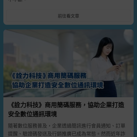
前往看文章
《詮力科技》商用簡碼服務，協助企業打造
安全數位通訊環境
隨著數位服務普及，企業透過簡訊進行會員通知、訂單
提醒、驗證碼發送及行銷推廣已成為常態。然而近年詐