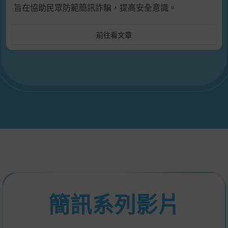
旨在協助民眾防範簡訊詐騙，提高安全意識。
前往看文章
簡訊系列影片