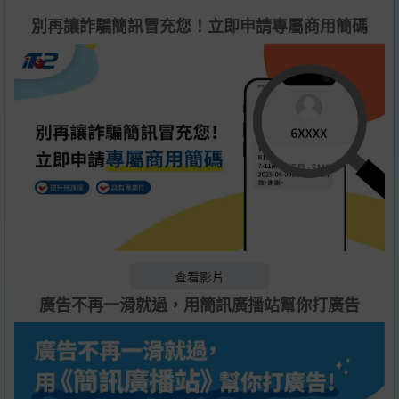
別再讓詐騙簡訊冒充您！立即申請專屬商用簡碼
查看影片
廣告不再一滑就過，用簡訊廣播站幫你打廣告