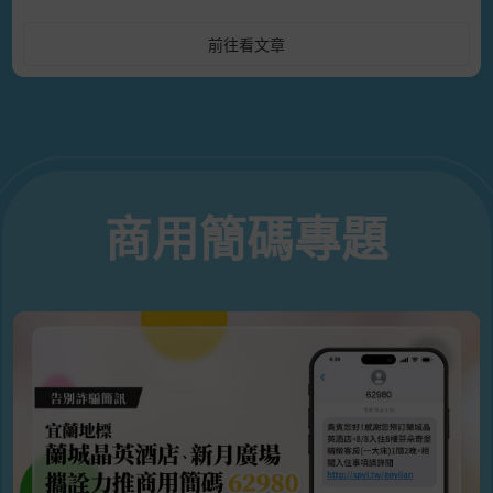
前往看文章
商用簡碼專題