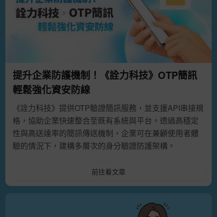
提升企業防護機制！《詮力科技》OTP簡訊
輕鬆強化資安防線
《詮力科技》提供OTP驗證簡訊服務，並支援API串接規
格，協助企業快速整合至既有系統與平台。透過高穩定
性與高送達率的簡訊傳送機制，企業可在兼顧使用者體
驗的情況下，建構多層次的身分驗證防護架構。
前往看文章