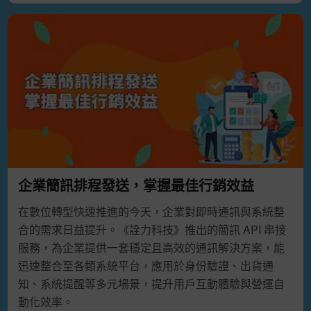
企業簡訊排程發送，掌握最佳行銷效益
在數位轉型快速推進的今天，企業對即時通訊與系統整
合的需求日益提升。《詮力科技》推出的簡訊 API 串接
服務，為企業提供一套穩定且高效的通訊解決方案，能
迅速整合至各類系統平台，應用於身份驗證、出貨通
知、系統提醒等多元場景，提升用戶互動體驗與營運自
動化效率。